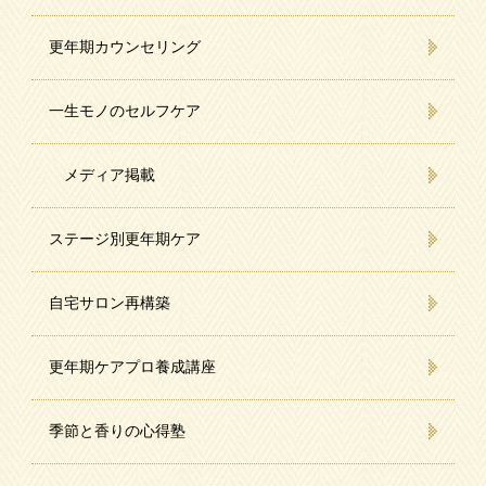
更年期カウンセリング
一生モノのセルフケア
メディア掲載
ステージ別更年期ケア
自宅サロン再構築
更年期ケアプロ養成講座
季節と香りの心得塾