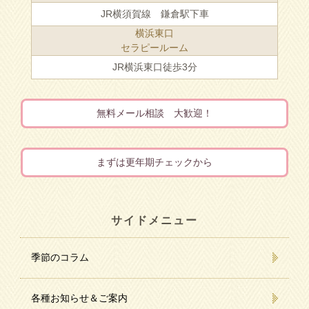
JR横須賀線 鎌倉駅下車
横浜東口
セラピールーム
JR横浜東口徒歩3分
無料メール相談 大歓迎！
まずは更年期チェックから
サイドメニュー
季節のコラム
各種お知らせ＆ご案内