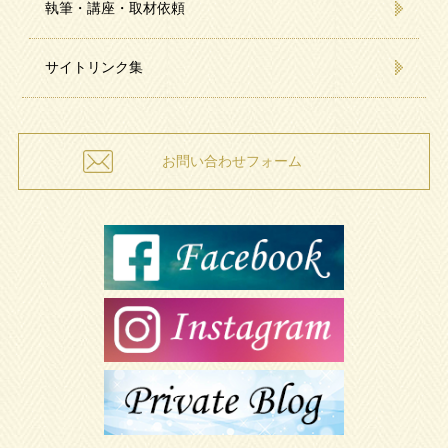
執筆・講座・取材依頼
サイトリンク集
お問い合わせフォーム