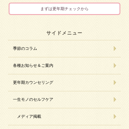
まずは更年期チェックから
サイドメニュー
季節のコラム
各種お知らせ＆ご案内
更年期カウンセリング
一生モノのセルフケア
メディア掲載