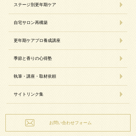
ステージ別更年期ケア
自宅サロン再構築
更年期ケアプロ養成講座
季節と香りの心得塾
執筆・講座・取材依頼
サイトリンク集
お問い合わせフォーム