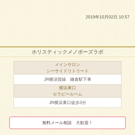
2019年10月02日 10:57
ホリスティックメノポーズラボ
メインサロン
シーサイドリトリート
JR横須賀線 鎌倉駅下車
横浜東口
セラピールーム
JR横浜東口徒歩3分
無料メール相談 大歓迎！