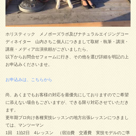
ホリスティック メノポーズラボ及びナチュラルエイジングコー
ディネイター 山内さちこ個人につきまして取材・執筆・講演・
講座・メディア出演依頼がございましたら、
以下からお問合せフォームに行き、その他を選び詳細を明記の上
お申込みくださいませ。
お申込みは、こちらから
尚、あくまでもお客様の対応を最優先にしておりますのでご希望
に添えない場合もございますが、できる限り対応させていただき
ます。
更年期プロ向け各種実技レッスンの地方出張レッスンにつきまし
ては、マンツーマン
1回 1泊2日 4レッスン （宿泊費 交通費 実技モデルのご準