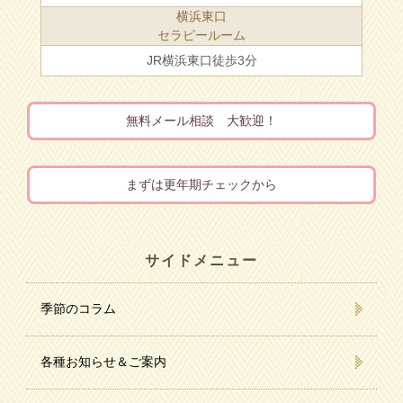
横浜東口
セラピールーム
JR横浜東口徒歩3分
無料メール相談 大歓迎！
まずは更年期チェックから
サイドメニュー
季節のコラム
各種お知らせ＆ご案内