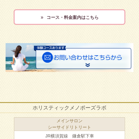
コース・料金案内はこちら
ホリスティックメノポーズラボ
メインサロン
シーサイドリトリート
JR横須賀線 鎌倉駅下車