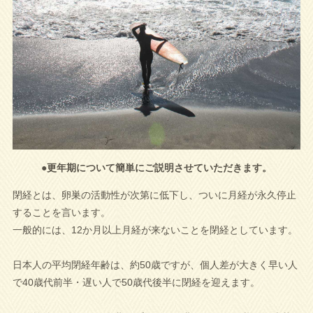
●更年期について簡単にご説明させていただきます。
閉経とは、卵巣の活動性が次第に低下し、ついに月経が永久停止
することを言います。
一般的には、12か月以上月経が来ないことを閉経としています。
日本人の平均閉経年齢は、約50歳ですが、個人差が大きく早い人
で40歳代前半・遅い人で50歳代後半に閉経を迎えます。