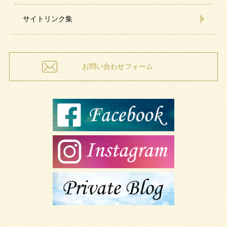
サイトリンク集
お問い合わせフォーム