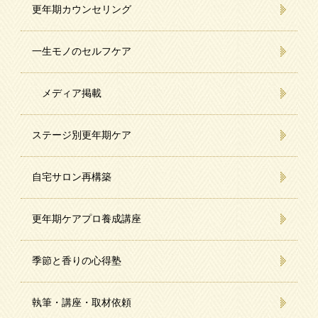
更年期カウンセリング
一生モノのセルフケア
メディア掲載
ステージ別更年期ケア
自宅サロン再構築
更年期ケアプロ養成講座
季節と香りの心得塾
執筆・講座・取材依頼