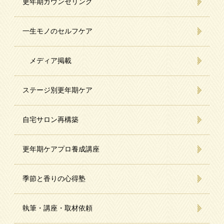
更年期カウンセリング
一生モノのセルフケア
メディア掲載
ステージ別更年期ケア
自宅サロン再構築
更年期ケアプロ養成講座
季節と香りの心得塾
執筆・講座・取材依頼