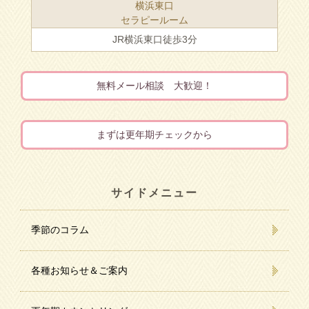
横浜東口
セラピールーム
JR横浜東口徒歩3分
無料メール相談 大歓迎！
まずは更年期チェックから
サイドメニュー
季節のコラム
各種お知らせ＆ご案内