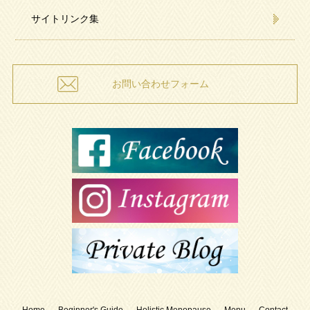
サイトリンク集
お問い合わせフォーム
Home
Beginner's Guide
Holistic Menopause
Menu
Contact