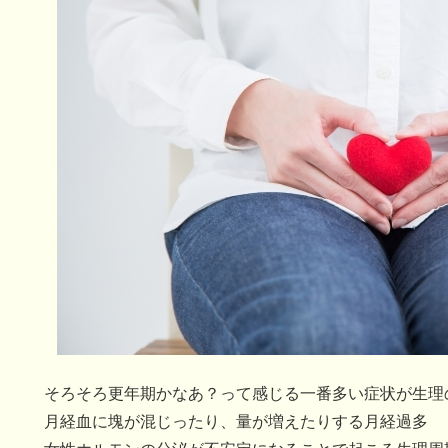
そろそろ更年期かなあ？って感じる一番多い症状が生理
月経血に塊が混じったり、量が増えたりする月経過多