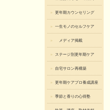
更年期カウンセリング
一生モノのセルフケア
メディア掲載
ステージ別更年期ケア
自宅サロン再構築
更年期ケアプロ養成講座
季節と香りの心得塾