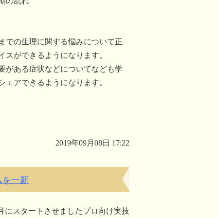
期の乱れ
までの生理に関する悩みについて正
イスができるようになります。
要がある症状などについてなども学
シェアできるようになります。
2019年09月08日 17:22
ムを一新
0月にスタートさせましたプロ向け実技