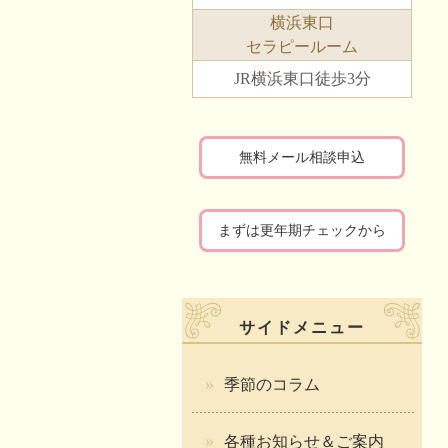
横浜東口
セラピールーム
JR横浜東口徒歩3分
無料メール相談申込
まずは更年期チェックから
サイドメニュー
季節のコラム
各種お知らせ＆ご案内