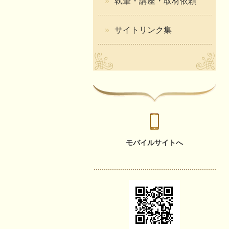
執筆・講座・取材依頼
サイトリンク集
モバイルサイトへ