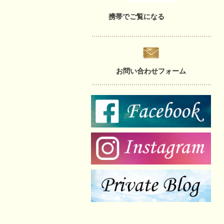
携帯でご覧になる
お問い合わせフォーム