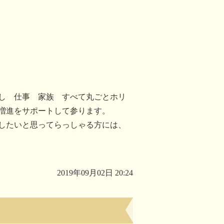
し 仕事 家族 すべて丸ごとホリ
増進をサポートして参ります。
したいと思ってらっしゃる方には、
2019年09月02日 20:24