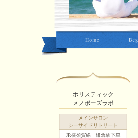
Home
Beg
ホリスティック
メノポーズラボ
メインサロン
シーサイドリトリート
JR横須賀線 鎌倉駅下車