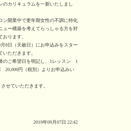
ンのカリキュラムを一新いたしまし
ロン開業中で更年期女性の不調に特化
ニュー構築を考えてらっしゃる方を対
ております。
9年9月8日（天赦日）にお申込みをスター
ていただきます。
以降のご希望日を明記し、1レッスン 1
 20,000円（税別）よりお申込みい
とさせていただきます。
2019年09月07日 22:42