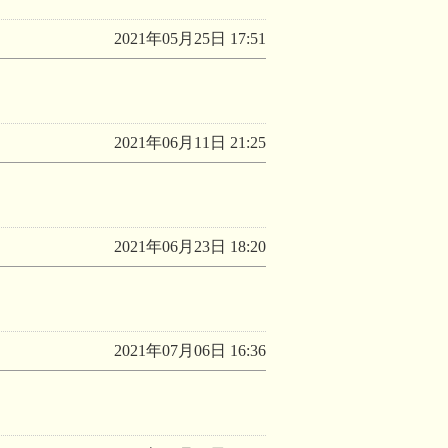
2021年05月25日 17:51
2021年06月11日 21:25
2021年06月23日 18:20
2021年07月06日 16:36