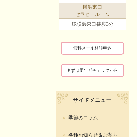
横浜東口
セラピールーム
JR横浜東口徒歩3分
無料メール相談申込
まずは更年期チェックから
サイドメニュー
季節のコラム
各種お知らせ＆ご案内