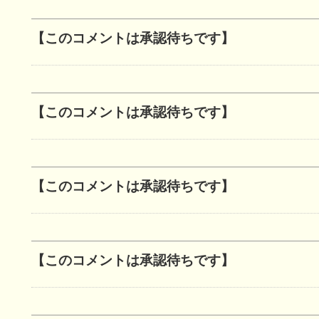
【このコメントは承認待ちです】
【このコメントは承認待ちです】
【このコメントは承認待ちです】
【このコメントは承認待ちです】