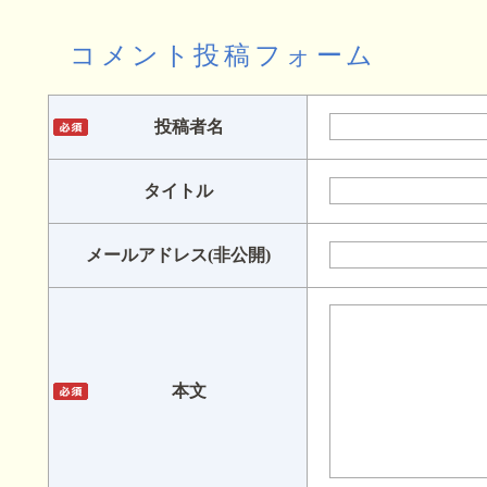
コメント投稿フォーム
投稿者名
タイトル
メールアドレス(非公開)
本文