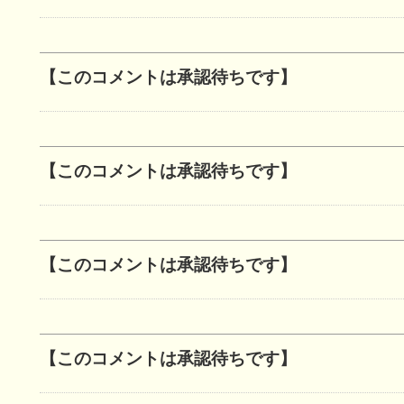
【このコメントは承認待ちです】
【このコメントは承認待ちです】
【このコメントは承認待ちです】
【このコメントは承認待ちです】