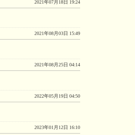
2021年07月18日 19:24
2021年08月03日 15:49
2021年08月25日 04:14
2022年05月19日 04:50
2023年01月12日 16:10