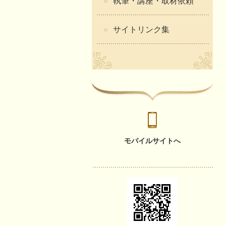
執筆・講座・取材依頼
サイトリンク集
モバイルサイトへ