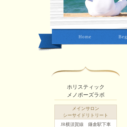
Home
Beg
ホリスティック
メノポーズラボ
メインサロン
シーサイドリトリート
JR横須賀線 鎌倉駅下車