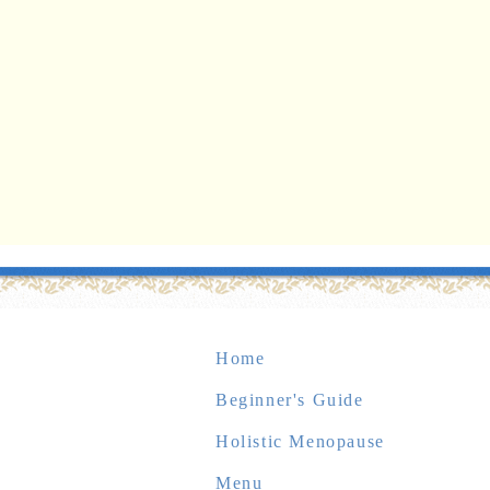
Home
Beginner's Guide
Holistic Menopause
Menu