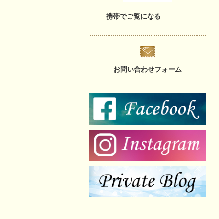
携帯でご覧になる
お問い合わせフォーム