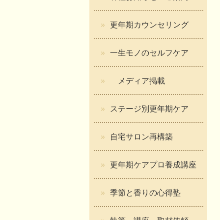
更年期カウンセリング
一生モノのセルフケア
メディア掲載
ステージ別更年期ケア
自宅サロン再構築
更年期ケアプロ養成講座
季節と香りの心得塾