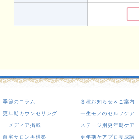
季節のコラム
各種お知らせ＆ご案内
更年期カウンセリング
一生モノのセルフケア
メディア掲載
ステージ別更年期ケア
自宅サロン再構築
更年期ケアプロ養成講