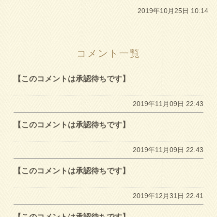
2019年10月25日 10:14
コメント一覧
【このコメントは承認待ちです】
2019年11月09日 22:43
【このコメントは承認待ちです】
2019年11月09日 22:43
【このコメントは承認待ちです】
2019年12月31日 22:41
【このコメントは承認待ちです】