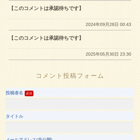
【このコメントは承認待ちです】
2024年09月28日 00:43
【このコメントは承認待ちです】
2025年05月30日 23:30
コメント投稿フォーム
投稿者名
タイトル
メールアドレス(非公開)