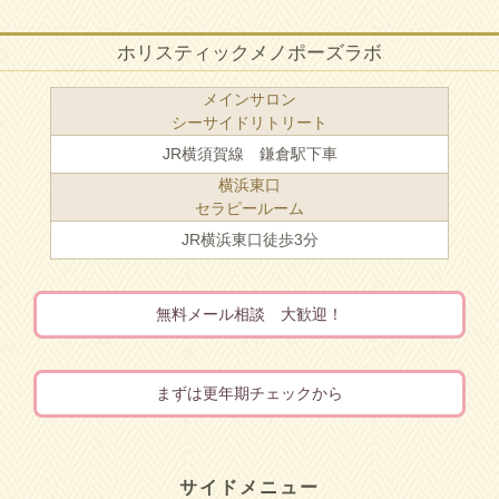
ホリスティックメノポーズラボ
メインサロン
シーサイドリトリート
JR横須賀線 鎌倉駅下車
横浜東口
セラピールーム
JR横浜東口徒歩3分
無料メール相談 大歓迎！
まずは更年期チェックから
サイドメニュー