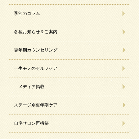
季節のコラム
各種お知らせ＆ご案内
更年期カウンセリング
一生モノのセルフケア
メディア掲載
ステージ別更年期ケア
自宅サロン再構築