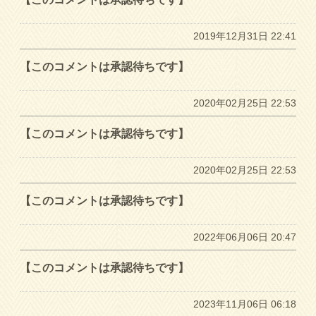
2019年12月31日 22:41
【このコメントは承認待ちです】
2020年02月25日 22:53
【このコメントは承認待ちです】
2020年02月25日 22:53
【このコメントは承認待ちです】
2022年06月06日 20:47
【このコメントは承認待ちです】
2023年11月06日 06:18