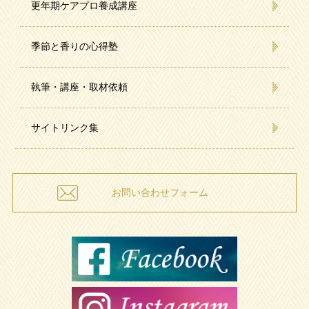
更年期ケアプロ養成講座
季節と香りの心得塾
執筆・講座・取材依頼
サイトリンク集
お問い合わせフォーム